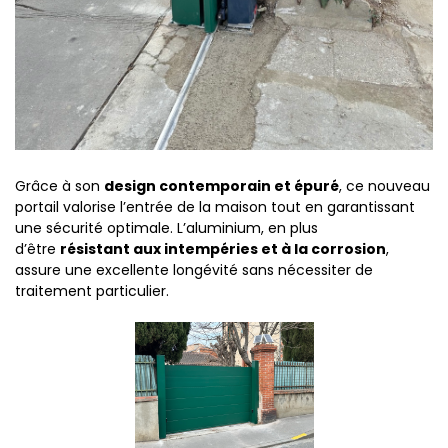
Grâce à son
design contemporain et épuré
, ce nouveau
portail valorise l’entrée de la maison tout en garantissant
une sécurité optimale. L’aluminium, en plus
d’être
résistant aux intempéries et à la corrosion
,
assure une excellente longévité sans nécessiter de
traitement particulier.