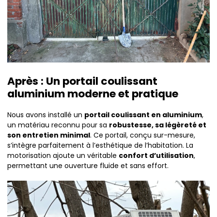
Après : Un portail coulissant
aluminium moderne et pratique
Nous avons installé un
portail coulissant en aluminium
,
un matériau reconnu pour sa
robustesse, sa légèreté et
son entretien minimal
. Ce portail, conçu sur-mesure,
s’intègre parfaitement à l’esthétique de l’habitation. La
motorisation ajoute un véritable
confort d’utilisation
,
permettant une ouverture fluide et sans effort.