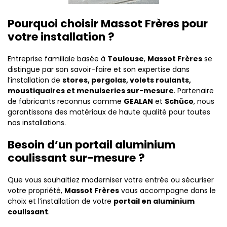
Pourquoi choisir Massot Frères pour
votre installation ?
Entreprise familiale basée à
Toulouse
,
Massot Frères
se
distingue par son savoir-faire et son expertise dans
l’installation de
stores, pergolas, volets roulants,
moustiquaires et menuiseries sur-mesure
. Partenaire
de fabricants reconnus comme
GEALAN
et
Schüco
, nous
garantissons des matériaux de haute qualité pour toutes
nos installations.
Besoin d’un portail aluminium
coulissant sur-mesure ?
Que vous souhaitiez moderniser votre entrée ou sécuriser
votre propriété,
Massot Frères
vous accompagne dans le
choix et l’installation de votre
portail en aluminium
coulissant
.