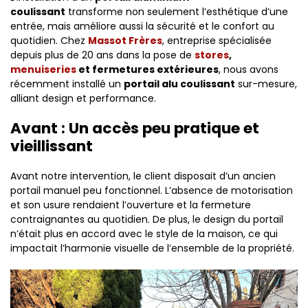
coulissant
transforme non seulement l’esthétique d’une
entrée, mais améliore aussi la sécurité et le confort au
quotidien. Chez
Massot Frères
, entreprise spécialisée
depuis plus de 20 ans dans la pose de
stores
,
menuiseries
et fermetures extérieures
, nous avons
récemment installé un
portail alu coulissant
sur-mesure,
alliant design et performance.
Avant : Un accès peu pratique et
vieillissant
Avant notre intervention, le client disposait d’un ancien
portail manuel peu fonctionnel. L’absence de motorisation
et son usure rendaient l’ouverture et la fermeture
contraignantes au quotidien. De plus, le design du portail
n’était plus en accord avec le style de la maison, ce qui
impactait l’harmonie visuelle de l’ensemble de la propriété.