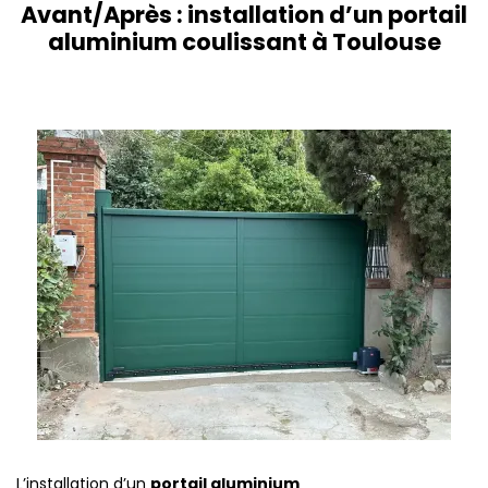
Avant/Après : installation d’un portail
aluminium coulissant à Toulouse
L’installation d’un
portail aluminium