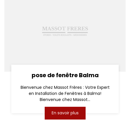
pose de fenêtre Balma
Bienvenue chez Massot Frères : Votre Expert
en Installation de Fenêtres à Balma!
Bienvenue chez Massot...
En savoir plus