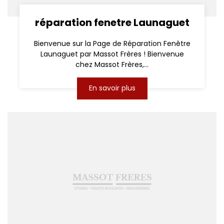
réparation fenetre Launaguet
Bienvenue sur la Page de Réparation Fenêtre
Launaguet par Massot Frères ! Bienvenue
chez Massot Frères,...
En savoir plus