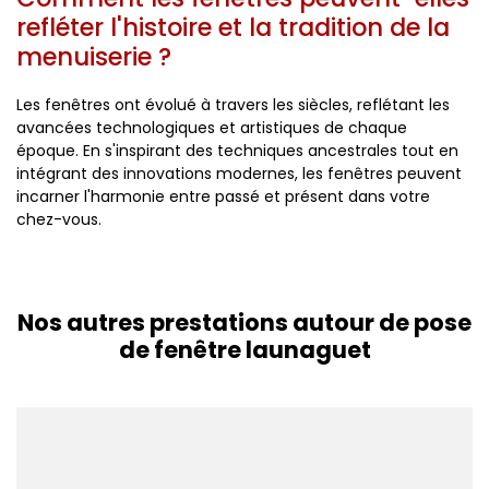
refléter l'histoire et la tradition de la
menuiserie ?
Les fenêtres ont évolué à travers les siècles, reflétant les
avancées technologiques et artistiques de chaque
époque. En s'inspirant des techniques ancestrales tout en
intégrant des innovations modernes, les fenêtres peuvent
incarner l'harmonie entre passé et présent dans votre
chez-vous.
Nos autres prestations autour de pose
de fenêtre launaguet