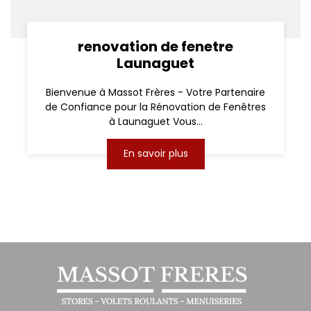
renovation de fenetre
Launaguet
Bienvenue à Massot Frères - Votre Partenaire
de Confiance pour la Rénovation de Fenêtres
à Launaguet Vous...
En savoir plus