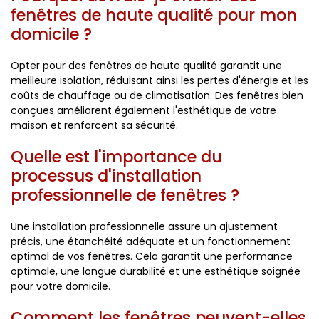
fenêtres de haute qualité pour mon
domicile ?
Opter pour des fenêtres de haute qualité garantit une
meilleure isolation, réduisant ainsi les pertes d'énergie et les
coûts de chauffage ou de climatisation. Des fenêtres bien
conçues améliorent également l'esthétique de votre
maison et renforcent sa sécurité.
Quelle est l'importance du
processus d'installation
professionnelle de fenêtres ?
Une installation professionnelle assure un ajustement
précis, une étanchéité adéquate et un fonctionnement
optimal de vos fenêtres. Cela garantit une performance
optimale, une longue durabilité et une esthétique soignée
pour votre domicile.
Comment les fenêtres peuvent-elles