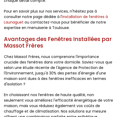
chaque détail compte.
Pour en savoir plus sur nos services, n'hésitez pas à
consulter notre page dédiée à l'
installation de fenêtres à
Launaguet
ou contactez-nous pour bénéficier de notre
expertise en menuiserie à Toulouse.
Avantages des Fenêtres Installées par
Massot Frères
Chez Massot Frères, nous comprenons l'importance
cruciale des fenêtres dans votre domicile. Saviez-vous que
selon une étude récente de l'Agence de Protection de
l'Environnement, jusqu'à 30% des pertes d'énergie d'une
maison sont dues à des fenêtres inefficaces en termes
d'isolation ?
En choisissant nos fenêtres de haute qualité, non
seulement vous améliorez l'efficacité énergétique de votre
maison, mais vous réduisez également vos coûts de
chauffage et de climatisation. Nos solutions sur mesure
offrent une combinaison parfaite entre esthétique,