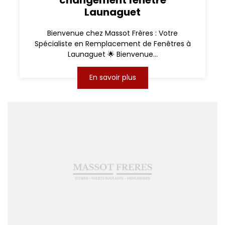
Launaguet
Bienvenue chez Massot Frères : Votre
Spécialiste en Remplacement de Fenêtres à
Launaguet 🌟 Bienvenue...
En savoir plus