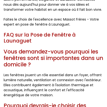
nous dès aujourd'hui pour donner vie à vos idées et
transformer votre habitat en un espace où il fait bon vivre.
Faites le choix de l'excellence avec Massot Frères - Votre
expert en pose de fenêtre à Launaguet.
FAQ sur la Pose de Fenêtre à
Launaguet
Vous demandez-vous pourquoi les
fenêtres sont si importantes dans un
domicile ?
Les fenêtres jouent un rôle essentiel dans un foyer, offrant
lumière naturelle, ventilation et connexion avec l'extérieur.
Elles contribuent également à l'isolation thermique et
acoustique, influençant le confort et l'efficacité
énergétique de votre maison.
Pourquoi devrais-je choisir des