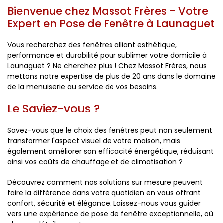
Bienvenue chez
Massot Frères
- Votre
Expert en Pose de Fenêtre à Launaguet
Vous recherchez des fenêtres alliant esthétique,
performance et durabilité pour sublimer votre domicile à
Launaguet ? Ne cherchez plus ! Chez Massot Frères, nous
mettons notre expertise de plus de 20 ans dans le domaine
de la menuiserie au service de vos besoins.
Le Saviez-vous ?
Savez-vous que le choix des fenêtres peut non seulement
transformer l'aspect visuel de votre maison, mais
également améliorer son efficacité énergétique, réduisant
ainsi vos coûts de chauffage et de climatisation ?
Découvrez comment nos solutions sur mesure peuvent
faire la différence dans votre quotidien en vous offrant
confort, sécurité et élégance. Laissez-nous vous guider
vers une expérience de pose de fenêtre exceptionnelle, où