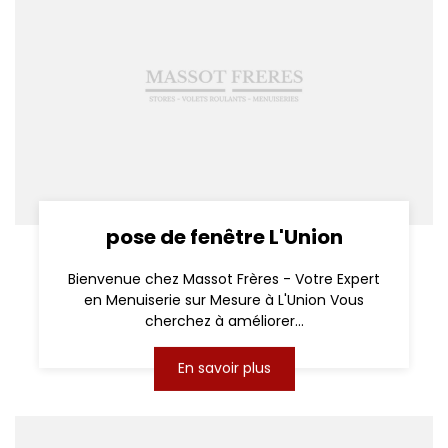
pose de fenêtre L'Union
Bienvenue chez Massot Frères - Votre Expert
en Menuiserie sur Mesure à L'Union Vous
cherchez à améliorer...
En savoir plus