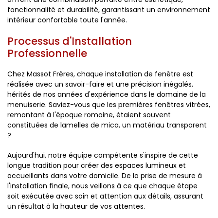
fonctionnalité et durabilité, garantissant un environnement
intérieur confortable toute l'année.
Processus d'Installation
Professionnelle
Chez Massot Frères, chaque installation de fenêtre est
réalisée avec un savoir-faire et une précision inégalés,
hérités de nos années d'expérience dans le domaine de la
menuiserie. Saviez-vous que les premières fenêtres vitrées,
remontant à l'époque romaine, étaient souvent
constituées de lamelles de mica, un matériau transparent
?
Aujourd'hui, notre équipe compétente s'inspire de cette
longue tradition pour créer des espaces lumineux et
accueillants dans votre domicile. De la prise de mesure à
l'installation finale, nous veillons à ce que chaque étape
soit exécutée avec soin et attention aux détails, assurant
un résultat à la hauteur de vos attentes.