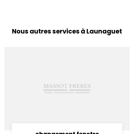
Nous autres services à Launaguet
changement fenetre