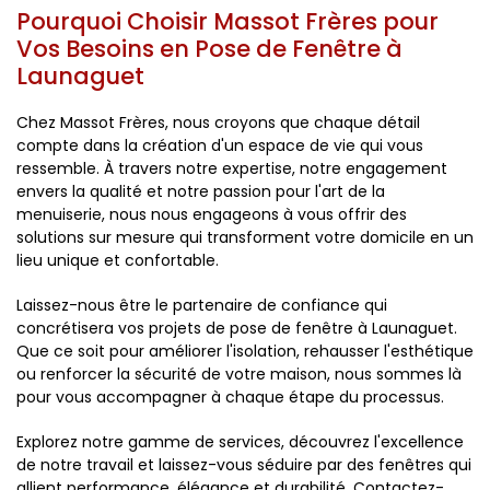
Pourquoi Choisir Massot Frères pour
Vos Besoins en Pose de Fenêtre à
Launaguet
Chez Massot Frères, nous croyons que chaque détail
compte dans la création d'un espace de vie qui vous
ressemble. À travers notre expertise, notre engagement
envers la qualité et notre passion pour l'art de la
menuiserie, nous nous engageons à vous offrir des
solutions sur mesure qui transforment votre domicile en un
lieu unique et confortable.
Laissez-nous être le partenaire de confiance qui
concrétisera vos projets de pose de fenêtre à Launaguet.
Que ce soit pour améliorer l'isolation, rehausser l'esthétique
ou renforcer la sécurité de votre maison, nous sommes là
pour vous accompagner à chaque étape du processus.
Explorez notre gamme de services, découvrez l'excellence
de notre travail et laissez-vous séduire par des fenêtres qui
allient performance, élégance et durabilité. Contactez-