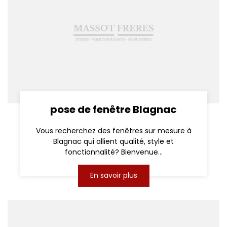
pose de fenêtre Blagnac
Vous recherchez des fenêtres sur mesure à
Blagnac qui allient qualité, style et
fonctionnalité? Bienvenue...
En savoir plus