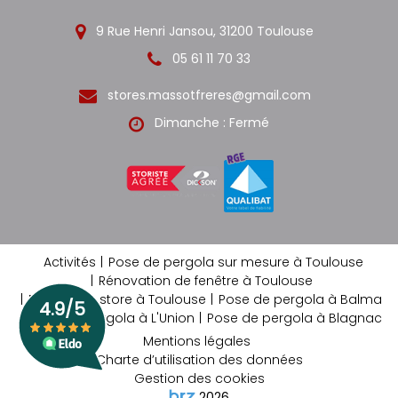
9 Rue Henri Jansou, 31200 Toulouse
05 61 11 70 33
stores.massotfreres@gmail.com
Dimanche : Fermé
Activités
Pose de pergola sur mesure à Toulouse
Rénovation de fenêtre à Toulouse
Rentoilage store à Toulouse
Pose de pergola à Balma
Pose de pergola à L'Union
Pose de pergola à Blagnac
Mentions légales
Charte d’utilisation des données
Gestion des cookies
2026