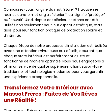
Connaissez-vous l'origine du mot "store" ? Il trouve ses
racines dans le mot anglais "storian", qui signifie "protéger"
ou "couvrir". Ainsi, depuis des siècles, les stores ont été
utilisés non seulement pour leur aspect esthétique, mais
aussi pour leur fonction pratique de protection solaire et
d'intimité.
Chaque étape de notre processus d'installation est réalisée
avec une attention minutieuse aux détails, assurant que
chaque store intérieur est parfaitement ajusté et
fonctionne de manière optimale. Nous nous engageons à
offrir un service de qualité supérieure, alliant savoir-faire
traditionnel et technologies modernes pour vous garantir
une expérience exceptionnelle.
Transformez Votre Intérieur avec
Massot Frères : Faites de Vos Rêves
une Réalité !
Chez Massot Frères, nous sommes passionnés par la