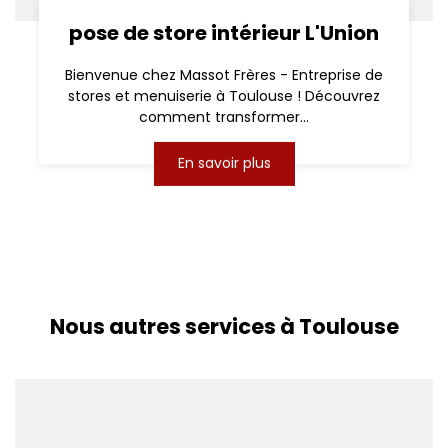
pose de store intérieur L'Union
Bienvenue chez Massot Frères - Entreprise de
stores et menuiserie à Toulouse ! Découvrez
comment transformer...
En savoir plus
Nous autres services à Toulouse