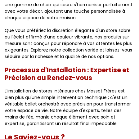
une gamme de choix qui saura s'harmoniser parfaitement
avec votre décor, ajoutant une touche personnalisée à
chaque espace de votre maison.
Que vous préfériez la discrétion élégante d'un store sobre
ou l'éclat affirmé d'une couleur vibrante, nos produits sur
mesure sont conçus pour répondre à vos attentes les plus
exigeantes. Explorez notre collection variée et laissez-vous
séduire par la richesse et la qualité de nos options.
Processus d'Installation : Expertise et
Précision au Rendez-vous
L'installation de stores intérieurs chez Massot Frères est
bien plus qu'une simple intervention technique ; c'est un
véritable ballet orchestré avec précision pour transformer
votre espace de vie. Notre équipe d'experts, telles des
mains de fée, manie chaque élément avec soin et
expertise, garantissant un résultat final impeccable.
Le Saviez-vous ?