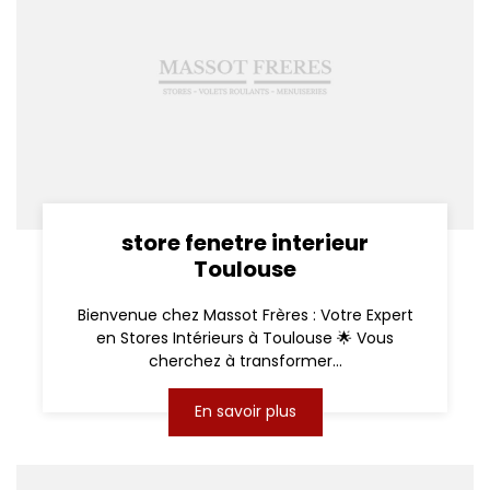
store fenetre interieur
Toulouse
Bienvenue chez Massot Frères : Votre Expert
en Stores Intérieurs à Toulouse 🌟 Vous
cherchez à transformer...
En savoir plus