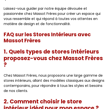
Laissez-vous guider par notre équipe dévouée et
passionnée chez Massot Frères pour créer un espace qui
vous ressemble et qui répond à toutes vos attentes en
matière de design et de fonctionnalité.
FAQ sur les Stores Intérieurs avec
Massot Frères
1. Quels types de stores intérieurs
proposez-vous chez Massot Frères
?
Chez Massot Frères, nous proposons une large gamme de
stores intérieurs, allant des modèles classiques aux designs
contemporains, pour répondre à tous les styles et besoins
de nos clients.
2. Comment choisir le store
intérieur idéal pour mon espace ?