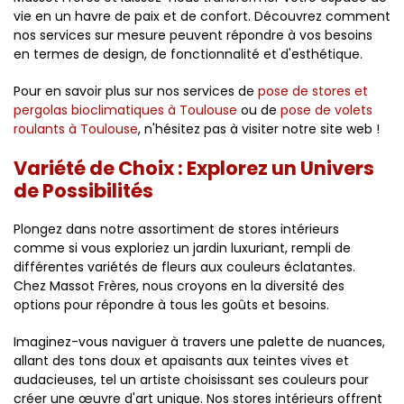
vie en un havre de paix et de confort. Découvrez comment
nos services sur mesure peuvent répondre à vos besoins
en termes de design, de fonctionnalité et d'esthétique.
Pour en savoir plus sur nos services de
pose de stores et
pergolas bioclimatiques à Toulouse
ou de
pose de volets
roulants à Toulouse
, n'hésitez pas à visiter notre site web !
Variété de Choix : Explorez un Univers
de Possibilités
Plongez dans notre assortiment de stores intérieurs
comme si vous exploriez un jardin luxuriant, rempli de
différentes variétés de fleurs aux couleurs éclatantes.
Chez Massot Frères, nous croyons en la diversité des
options pour répondre à tous les goûts et besoins.
Imaginez-vous naviguer à travers une palette de nuances,
allant des tons doux et apaisants aux teintes vives et
audacieuses, tel un artiste choisissant ses couleurs pour
créer une œuvre d'art unique. Nos stores intérieurs offrent