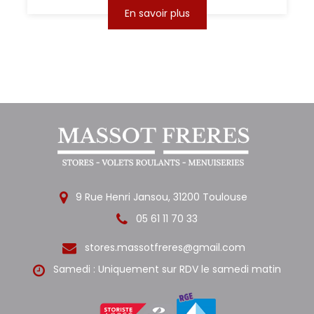
En savoir plus
9 Rue Henri Jansou, 31200 Toulouse
05 61 11 70 33
stores.massotfreres@gmail.com
Samedi : Uniquement sur RDV le samedi matin