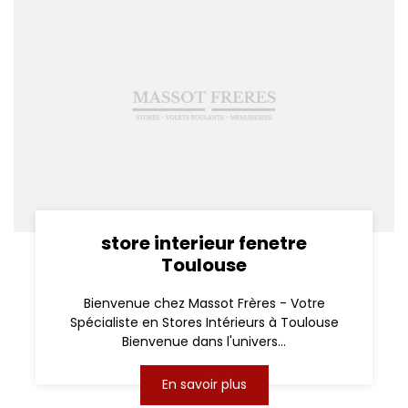
store interieur fenetre
Toulouse
Bienvenue chez Massot Frères - Votre
Spécialiste en Stores Intérieurs à Toulouse
Bienvenue dans l'univers...
En savoir plus