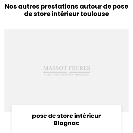
Nos autres prestations autour de pose
de store intérieur toulouse
pose de store intérieur
Blagnac