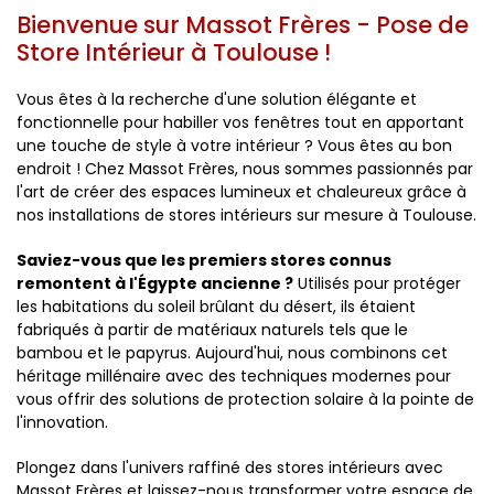
Bienvenue sur Massot Frères -
Pose de
Store Intérieur à Toulouse
!
Vous êtes à la recherche d'une solution élégante et
fonctionnelle pour habiller vos fenêtres tout en apportant
une touche de style à votre intérieur ? Vous êtes au bon
endroit ! Chez Massot Frères, nous sommes passionnés par
l'art de créer des espaces lumineux et chaleureux grâce à
nos installations de stores intérieurs sur mesure à Toulouse.
Saviez-vous que les premiers stores connus
remontent à l'Égypte ancienne ?
Utilisés pour protéger
les habitations du soleil brûlant du désert, ils étaient
fabriqués à partir de matériaux naturels tels que le
bambou et le papyrus. Aujourd'hui, nous combinons cet
héritage millénaire avec des techniques modernes pour
vous offrir des solutions de protection solaire à la pointe de
l'innovation.
Plongez dans l'univers raffiné des stores intérieurs avec
Massot Frères et laissez-nous transformer votre espace de