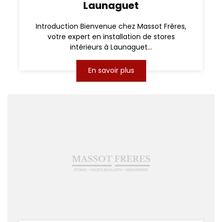
Launaguet
Introduction Bienvenue chez Massot Frères,
votre expert en installation de stores
intérieurs à Launaguet...
En savoir plus