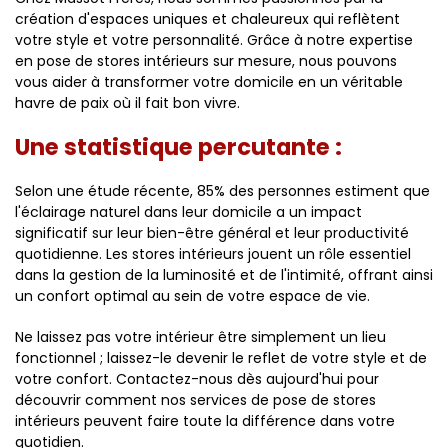
création d'espaces uniques et chaleureux qui reflètent
votre style et votre personnalité. Grâce à notre expertise
en pose de stores intérieurs sur mesure, nous pouvons
vous aider à transformer votre domicile en un véritable
havre de paix où il fait bon vivre.
Une statistique percutante :
Selon une étude récente, 85% des personnes estiment que
l'éclairage naturel dans leur domicile a un impact
significatif sur leur bien-être général et leur productivité
quotidienne. Les stores intérieurs jouent un rôle essentiel
dans la gestion de la luminosité et de l'intimité, offrant ainsi
un confort optimal au sein de votre espace de vie.
Ne laissez pas votre intérieur être simplement un lieu
fonctionnel ; laissez-le devenir le reflet de votre style et de
votre confort. Contactez-nous dès aujourd'hui pour
découvrir comment nos services de pose de stores
intérieurs peuvent faire toute la différence dans votre
quotidien.