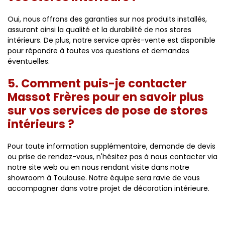
Oui, nous offrons des garanties sur nos produits installés,
assurant ainsi la qualité et la durabilité de nos stores
intérieurs. De plus, notre service après-vente est disponible
pour répondre à toutes vos questions et demandes
éventuelles.
5. Comment puis-je contacter
Massot Frères pour en savoir plus
sur vos services de pose de stores
intérieurs ?
Pour toute information supplémentaire, demande de devis
ou prise de rendez-vous, n'hésitez pas à nous contacter via
notre site web ou en nous rendant visite dans notre
showroom à Toulouse. Notre équipe sera ravie de vous
accompagner dans votre projet de décoration intérieure.