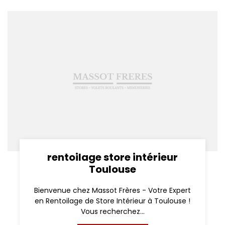
rentoilage store intérieur
Toulouse
Bienvenue chez Massot Frères - Votre Expert
en Rentoilage de Store Intérieur à Toulouse !
Vous recherchez...