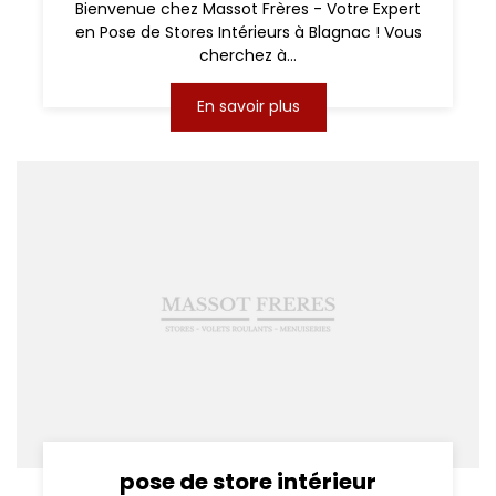
Bienvenue chez Massot Frères - Votre Expert
en Pose de Stores Intérieurs à Blagnac ! Vous
cherchez à...
En savoir plus
pose de store intérieur