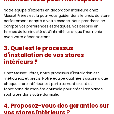
Notre équipe d'experts en décoration intérieure chez
Massot Frères est là pour vous guider dans le choix du store
parfaitement adapté à votre espace. Nous prendrons en
compte vos préférences esthétiques, vos besoins en
termes de luminosité et d'intimité, ainsi que l'harmonie
avec votre décor existant.
3. Quel est le processus
d'installation de vos stores
intérieurs ?
Chez Massot Frères, notre processus d'installation est
méticuleux et précis. Notre équipe qualifiée s'assurera que
chaque store intérieur est parfaitement ajusté et
fonctionne de manière optimale pour créer l'ambiance
souhaitée dans votre domicile.
4. Proposez-vous des garanties sur
vos stores intérieurs ?