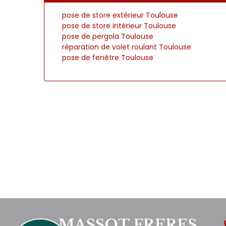
pose de store extérieur Toulouse
pose de store intérieur Toulouse
pose de pergola Toulouse
réparation de volet roulant Toulouse
pose de fenêtre Toulouse