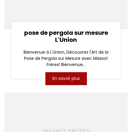
pose de pergola sur mesure
L'Union
Bienvenue à L'Union, Découvrez l'Art de la
Pose de Pergola sur Mesure avec Massot
Frères! Bienvenue...
En savoir plus