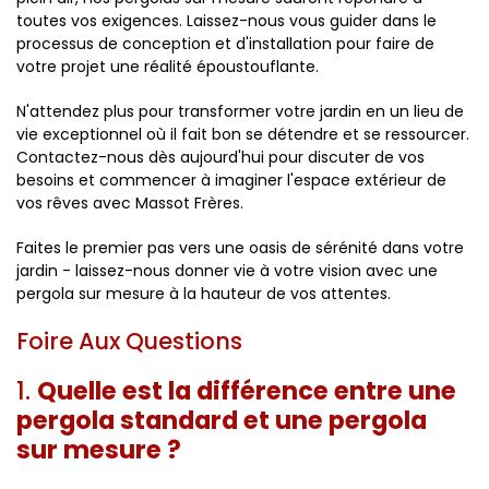
toutes vos exigences. Laissez-nous vous guider dans le
processus de conception et d'installation pour faire de
votre projet une réalité époustouflante.
N'attendez plus pour transformer votre jardin en un lieu de
vie exceptionnel où il fait bon se détendre et se ressourcer.
Contactez-nous dès aujourd'hui pour discuter de vos
besoins et commencer à imaginer l'espace extérieur de
vos rêves avec Massot Frères.
Faites le premier pas vers une oasis de sérénité dans votre
jardin - laissez-nous donner vie à votre vision avec une
pergola sur mesure à la hauteur de vos attentes.
Foire Aux Questions
1.
Quelle est la différence entre une
pergola standard et une pergola
sur mesure ?