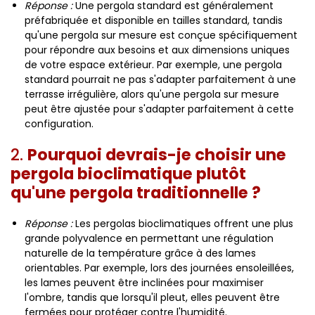
Réponse :
Une pergola standard est généralement
préfabriquée et disponible en tailles standard, tandis
qu'une pergola sur mesure est conçue spécifiquement
pour répondre aux besoins et aux dimensions uniques
de votre espace extérieur. Par exemple, une pergola
standard pourrait ne pas s'adapter parfaitement à une
terrasse irrégulière, alors qu'une pergola sur mesure
peut être ajustée pour s'adapter parfaitement à cette
configuration.
2.
Pourquoi devrais-je choisir une
pergola bioclimatique plutôt
qu'une pergola traditionnelle ?
Réponse :
Les pergolas bioclimatiques offrent une plus
grande polyvalence en permettant une régulation
naturelle de la température grâce à des lames
orientables. Par exemple, lors des journées ensoleillées,
les lames peuvent être inclinées pour maximiser
l'ombre, tandis que lorsqu'il pleut, elles peuvent être
fermées pour protéger contre l'humidité.