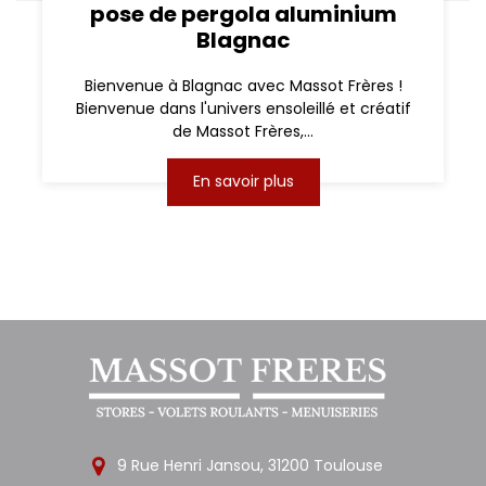
pose de pergola aluminium
Blagnac
Bienvenue à Blagnac avec Massot Frères !
Bienvenue dans l'univers ensoleillé et créatif
de Massot Frères,...
En savoir plus
9 Rue Henri Jansou, 31200 Toulouse