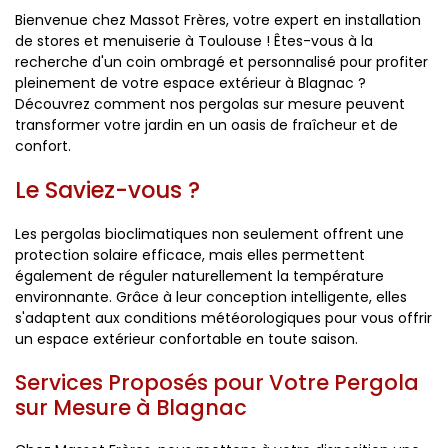
Bienvenue chez Massot Frères, votre expert en installation
de stores et menuiserie à Toulouse ! Êtes-vous à la
recherche d'un coin ombragé et personnalisé pour profiter
pleinement de votre espace extérieur à Blagnac ?
Découvrez comment nos pergolas sur mesure peuvent
transformer votre jardin en un oasis de fraîcheur et de
confort.
Le Saviez-vous ?
Les pergolas bioclimatiques non seulement offrent une
protection solaire efficace, mais elles permettent
également de réguler naturellement la température
environnante. Grâce à leur conception intelligente, elles
s'adaptent aux conditions météorologiques pour vous offrir
un espace extérieur confortable en toute saison.
Services Proposés pour Votre Pergola
sur Mesure à Blagnac