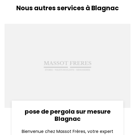
Nous autres services à Blagnac
pose de pergola sur mesure
Blagnac
Bienvenue chez Massot Frères, votre expert