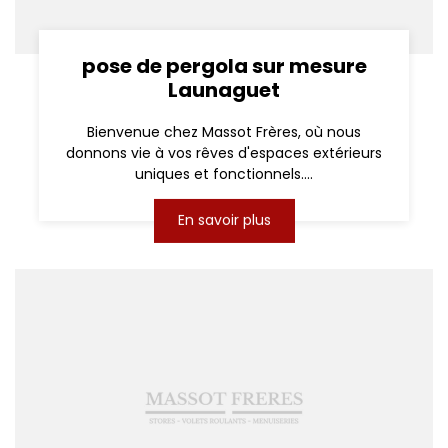
pose de pergola sur mesure
Launaguet
Bienvenue chez Massot Frères, où nous
donnons vie à vos rêves d'espaces extérieurs
uniques et fonctionnels....
En savoir plus