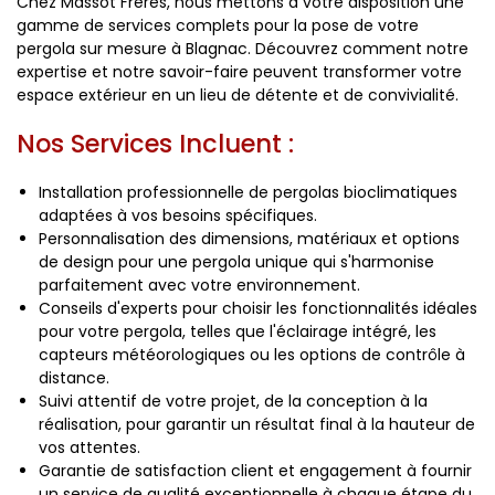
Chez Massot Frères, nous mettons à votre disposition une
gamme de services complets pour la pose de votre
pergola sur mesure à Blagnac. Découvrez comment notre
expertise et notre savoir-faire peuvent transformer votre
espace extérieur en un lieu de détente et de convivialité.
Nos Services Incluent :
Installation professionnelle de pergolas bioclimatiques
adaptées à vos besoins spécifiques.
Personnalisation des dimensions, matériaux et options
de design pour une pergola unique qui s'harmonise
parfaitement avec votre environnement.
Conseils d'experts pour choisir les fonctionnalités idéales
pour votre pergola, telles que l'éclairage intégré, les
capteurs météorologiques ou les options de contrôle à
distance.
Suivi attentif de votre projet, de la conception à la
réalisation, pour garantir un résultat final à la hauteur de
vos attentes.
Garantie de satisfaction client et engagement à fournir
un service de qualité exceptionnelle à chaque étape du