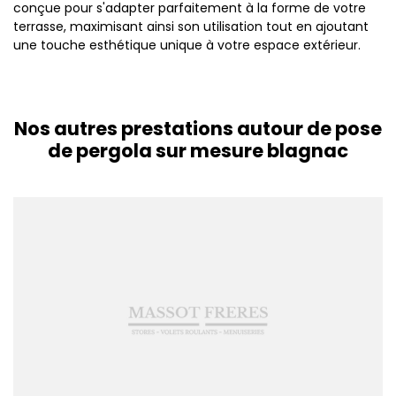
conçue pour s'adapter parfaitement à la forme de votre
terrasse, maximisant ainsi son utilisation tout en ajoutant
une touche esthétique unique à votre espace extérieur.
Nos autres prestations autour de pose
de pergola sur mesure blagnac