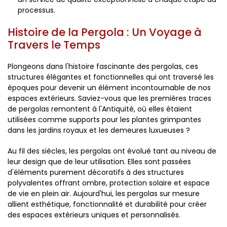
processus.
Histoire de la Pergola : Un Voyage à
Travers le Temps
Plongeons dans l'histoire fascinante des pergolas, ces
structures élégantes et fonctionnelles qui ont traversé les
époques pour devenir un élément incontournable de nos
espaces extérieurs. Saviez-vous que les premières traces
de pergolas remontent à l'Antiquité, où elles étaient
utilisées comme supports pour les plantes grimpantes
dans les jardins royaux et les demeures luxueuses ?
Au fil des siècles, les pergolas ont évolué tant au niveau de
leur design que de leur utilisation. Elles sont passées
d'éléments purement décoratifs à des structures
polyvalentes offrant ombre, protection solaire et espace
de vie en plein air. Aujourd'hui, les pergolas sur mesure
allient esthétique, fonctionnalité et durabilité pour créer
des espaces extérieurs uniques et personnalisés.