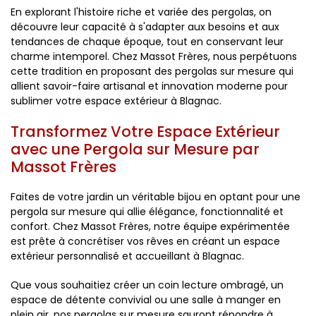
En explorant l'histoire riche et variée des pergolas, on
découvre leur capacité à s'adapter aux besoins et aux
tendances de chaque époque, tout en conservant leur
charme intemporel. Chez Massot Frères, nous perpétuons
cette tradition en proposant des pergolas sur mesure qui
allient savoir-faire artisanal et innovation moderne pour
sublimer votre espace extérieur à Blagnac.
Transformez Votre Espace Extérieur
avec une Pergola sur Mesure par
Massot Frères
Faites de votre jardin un véritable bijou en optant pour une
pergola sur mesure qui allie élégance, fonctionnalité et
confort. Chez Massot Frères, notre équipe expérimentée
est prête à concrétiser vos rêves en créant un espace
extérieur personnalisé et accueillant à Blagnac.
Que vous souhaitiez créer un coin lecture ombragé, un
espace de détente convivial ou une salle à manger en
plein air, nos pergolas sur mesure sauront répondre à