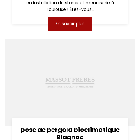
en installation de stores et menuiserie à
Toulouse ! Êtes-vous...
En savoir plus
pose de pergola bioclimatique
Blagnac