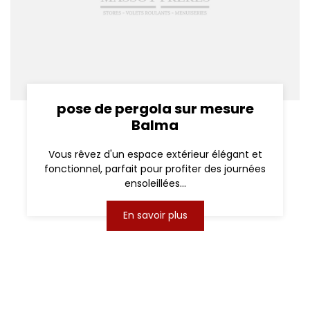
pose de pergola sur mesure
Balma
Vous rêvez d'un espace extérieur élégant et
fonctionnel, parfait pour profiter des journées
ensoleillées...
En savoir plus