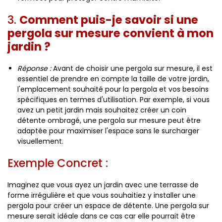
3.
Comment puis-je savoir si une
pergola sur mesure convient à mon
jardin ?
Réponse :
Avant de choisir une pergola sur mesure, il est
essentiel de prendre en compte la taille de votre jardin,
l'emplacement souhaité pour la pergola et vos besoins
spécifiques en termes d'utilisation. Par exemple, si vous
avez un petit jardin mais souhaitez créer un coin
détente ombragé, une pergola sur mesure peut être
adaptée pour maximiser l'espace sans le surcharger
visuellement.
Exemple Concret :
Imaginez que vous ayez un jardin avec une terrasse de
forme irrégulière et que vous souhaitiez y installer une
pergola pour créer un espace de détente. Une pergola sur
mesure serait idéale dans ce cas car elle pourrait être