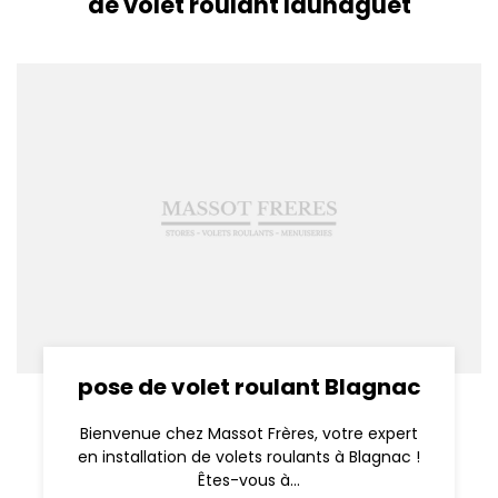
de volet roulant launaguet
pose de volet roulant Blagnac
Bienvenue chez Massot Frères, votre expert
en installation de volets roulants à Blagnac !
Êtes-vous à...