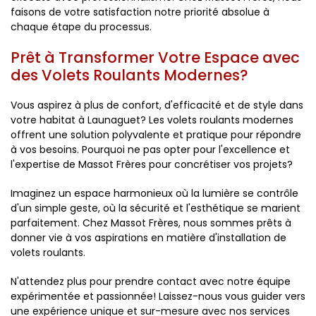
faisons de votre satisfaction notre priorité absolue à
chaque étape du processus.
Prêt à Transformer Votre Espace avec
des Volets Roulants Modernes?
Vous aspirez à plus de confort, d'efficacité et de style dans
votre habitat à Launaguet? Les volets roulants modernes
offrent une solution polyvalente et pratique pour répondre
à vos besoins. Pourquoi ne pas opter pour l'excellence et
l'expertise de Massot Frères pour concrétiser vos projets?
Imaginez un espace harmonieux où la lumière se contrôle
d'un simple geste, où la sécurité et l'esthétique se marient
parfaitement. Chez Massot Frères, nous sommes prêts à
donner vie à vos aspirations en matière d'installation de
volets roulants.
N'attendez plus pour prendre contact avec notre équipe
expérimentée et passionnée! Laissez-nous vous guider vers
une expérience unique et sur-mesure avec nos services