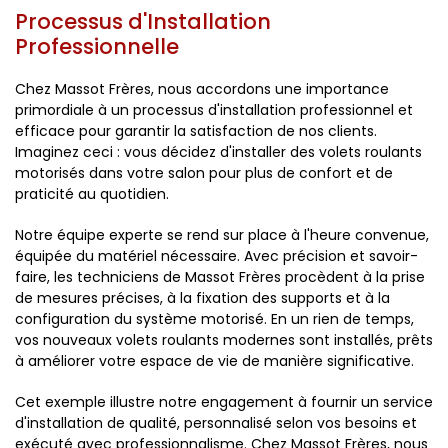
Processus d'Installation
Professionnelle
Chez Massot Frères, nous accordons une importance
primordiale à un processus d'installation professionnel et
efficace pour garantir la satisfaction de nos clients.
Imaginez ceci : vous décidez d'installer des volets roulants
motorisés dans votre salon pour plus de confort et de
praticité au quotidien.
Notre équipe experte se rend sur place à l'heure convenue,
équipée du matériel nécessaire. Avec précision et savoir-
faire, les techniciens de Massot Frères procèdent à la prise
de mesures précises, à la fixation des supports et à la
configuration du système motorisé. En un rien de temps,
vos nouveaux volets roulants modernes sont installés, prêts
à améliorer votre espace de vie de manière significative.
Cet exemple illustre notre engagement à fournir un service
d'installation de qualité, personnalisé selon vos besoins et
exécuté avec professionnalisme. Chez Massot Frères, nous