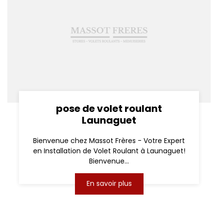
pose de volet roulant
Launaguet
Bienvenue chez Massot Frères - Votre Expert
en Installation de Volet Roulant à Launaguet!
Bienvenue...
En savoir plus