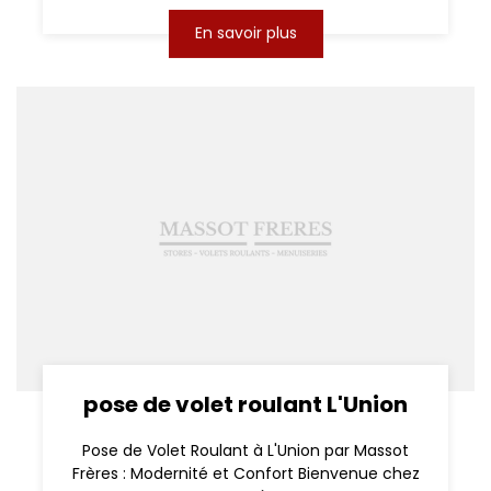
En savoir plus
pose de volet roulant L'Union
Pose de Volet Roulant à L'Union par Massot
Frères : Modernité et Confort Bienvenue chez