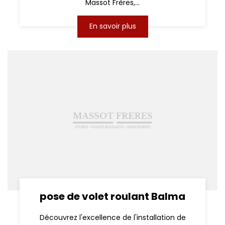
Massot Frères,...
En savoir plus
pose de volet roulant Balma
Découvrez l'excellence de l'installation de