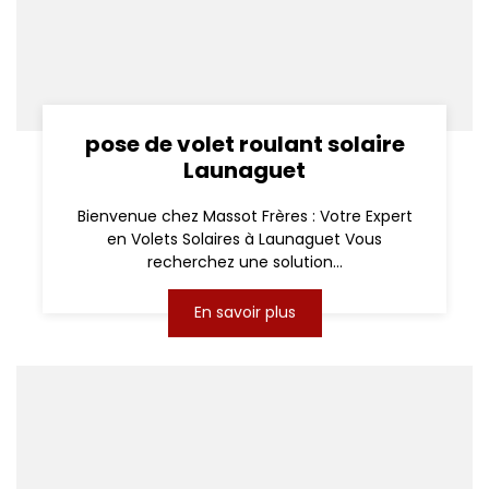
pose de volet roulant solaire
Launaguet
Bienvenue chez Massot Frères : Votre Expert
en Volets Solaires à Launaguet Vous
recherchez une solution...
En savoir plus