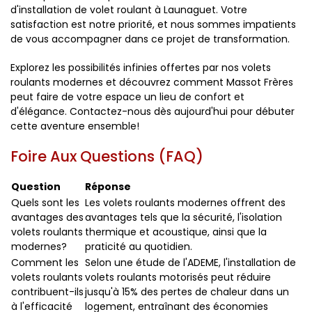
d'installation de volet roulant à Launaguet. Votre
satisfaction est notre priorité, et nous sommes impatients
de vous accompagner dans ce projet de transformation.
Explorez les possibilités infinies offertes par nos volets
roulants modernes et découvrez comment Massot Frères
peut faire de votre espace un lieu de confort et
d'élégance. Contactez-nous dès aujourd'hui pour débuter
cette aventure ensemble!
Foire Aux Questions (FAQ)
Question
Réponse
Quels sont les
Les volets roulants modernes offrent des
avantages des
avantages tels que la sécurité, l'isolation
volets roulants
thermique et acoustique, ainsi que la
modernes?
praticité au quotidien.
Comment les
Selon une étude de l'ADEME, l'installation de
volets roulants
volets roulants motorisés peut réduire
contribuent-ils
jusqu'à 15% des pertes de chaleur dans un
à l'efficacité
logement, entraînant des économies