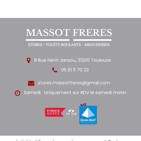
9 Rue Henri Jansou, 31200 Toulouse
05 61 11 70 33
stores.massotfreres@gmail.com
Samedi : Uniquement sur RDV le samedi matin