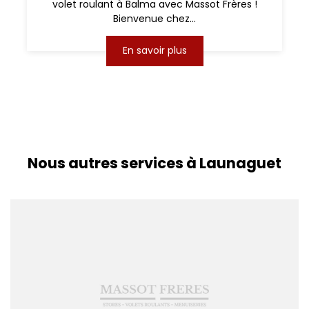
volet roulant à Balma avec Massot Frères !
Bienvenue chez...
En savoir plus
Nous autres services à Launaguet