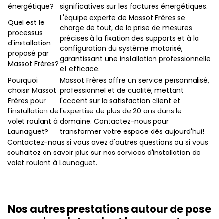
énergétique?
significatives sur les factures énergétiques.
L'équipe experte de Massot Frères se
Quel est le
charge de tout, de la prise de mesures
processus
précises à la fixation des supports et à la
d'installation
configuration du système motorisé,
proposé par
garantissant une installation professionnelle
Massot Frères?
et efficace.
Pourquoi
Massot Frères offre un service personnalisé,
choisir Massot
professionnel et de qualité, mettant
Frères pour
l'accent sur la satisfaction client et
l'installation de
l'expertise de plus de 20 ans dans le
volet roulant à
domaine. Contactez-nous pour
Launaguet?
transformer votre espace dès aujourd'hui!
Contactez-nous si vous avez d'autres questions ou si vous
souhaitez en savoir plus sur nos services d'installation de
volet roulant à Launaguet.
Nos autres prestations autour de pose