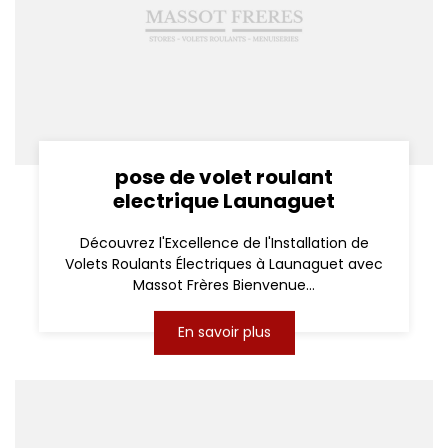
pose de volet roulant
electrique Launaguet
Découvrez l'Excellence de l'Installation de
Volets Roulants Électriques à Launaguet avec
Massot Frères Bienvenue...
En savoir plus