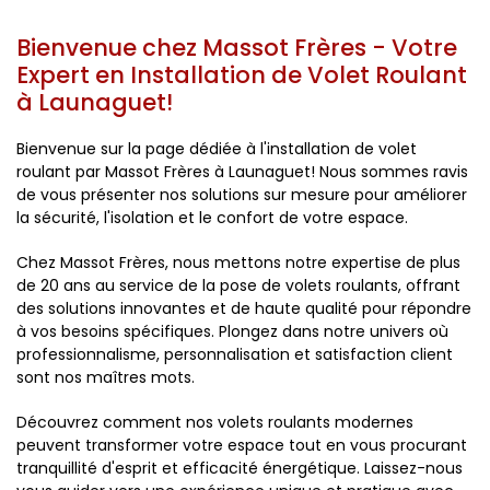
Bienvenue chez Massot Frères - Votre
Expert en Installation de
Volet Roulant
à Launaguet!
Bienvenue sur la page dédiée à l'installation de volet
roulant par Massot Frères à Launaguet! Nous sommes ravis
de vous présenter nos solutions sur mesure pour améliorer
la sécurité, l'isolation et le confort de votre espace.
Chez Massot Frères, nous mettons notre expertise de plus
de 20 ans au service de la pose de volets roulants, offrant
des solutions innovantes et de haute qualité pour répondre
à vos besoins spécifiques. Plongez dans notre univers où
professionnalisme, personnalisation et satisfaction client
sont nos maîtres mots.
Découvrez comment nos volets roulants modernes
peuvent transformer votre espace tout en vous procurant
tranquillité d'esprit et efficacité énergétique. Laissez-nous