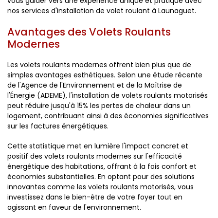
vous guider vers une expérience unique et pratique avec
nos services d'installation de volet roulant à Launaguet.
Avantages des Volets Roulants
Modernes
Les volets roulants modernes offrent bien plus que de
simples avantages esthétiques. Selon une étude récente
de l'Agence de l'Environnement et de la Maîtrise de
l'Énergie (ADEME), l'installation de volets roulants motorisés
peut réduire jusqu'à 15% les pertes de chaleur dans un
logement, contribuant ainsi à des économies significatives
sur les factures énergétiques.
Cette statistique met en lumière l'impact concret et
positif des volets roulants modernes sur l'efficacité
énergétique des habitations, offrant à la fois confort et
économies substantielles. En optant pour des solutions
innovantes comme les volets roulants motorisés, vous
investissez dans le bien-être de votre foyer tout en
agissant en faveur de l'environnement.