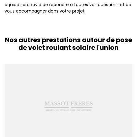
équipe sera ravie de répondre à toutes vos questions et de
vous accompagner dans votre projet.
Nos autres prestations autour de pose
de volet roulant solaire l'union