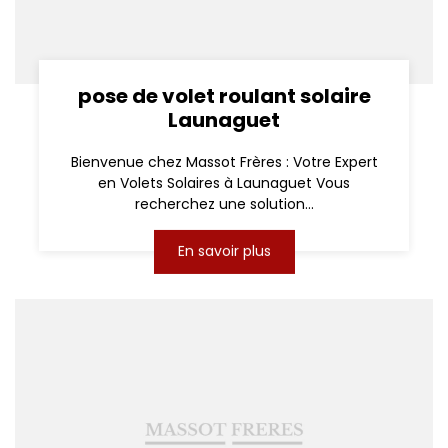
pose de volet roulant solaire
Launaguet
Bienvenue chez Massot Frères : Votre Expert
en Volets Solaires à Launaguet Vous
recherchez une solution...
En savoir plus