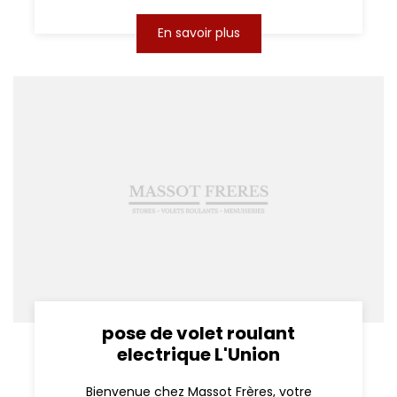
En savoir plus
pose de volet roulant
electrique L'Union
Bienvenue chez Massot Frères, votre