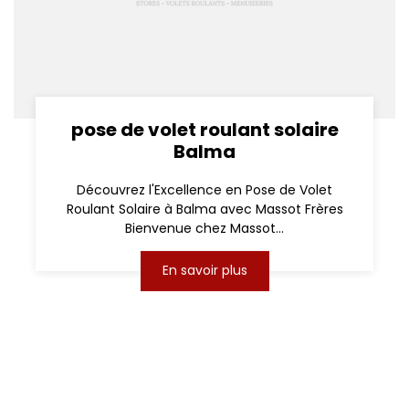
pose de volet roulant solaire
Balma
Découvrez l'Excellence en Pose de Volet
Roulant Solaire à Balma avec Massot Frères
Bienvenue chez Massot...
En savoir plus