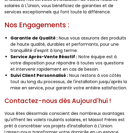
solaires à L'Union, vous bénéficiez de garanties et de
services exceptionnels qui font toute la différence.
Nos Engagements :
Garantie de Qualité :
Nous vous assurons des produits
de haute qualité, durables et performants, pour une
tranquillité d'esprit à long terme.
Service Après-Vente Réactif :
Notre équipe est à
votre disposition pour répondre à toutes vos questions
et intervenir rapidement en cas de besoin.
Suivi Client Personnalisé :
Nous restons à vos côtés
tout au long du processus, de l'installation jusqu'après la
mise en service, pour garantir votre entière satisfaction.
Contactez-nous dès Aujourd'hui !
Vous êtes désormais conscient des nombreux avantages
qu'offrent les volets roulants solaires, et Massot Frères est
prêt à concrétiser vos projets d'installation à L'Union.
Laissez-nous transformer votre domicile en un espace