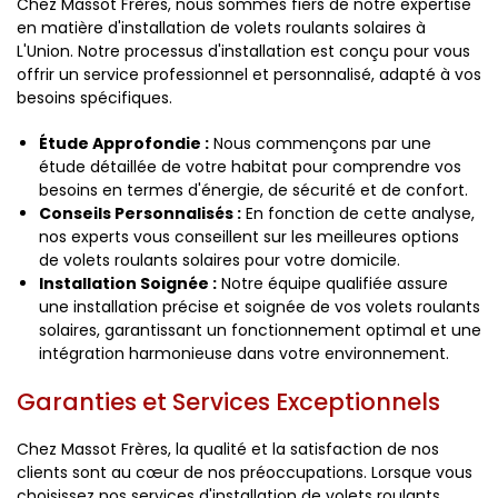
Chez Massot Frères, nous sommes fiers de notre expertise
en matière d'installation de volets roulants solaires à
L'Union. Notre processus d'installation est conçu pour vous
offrir un service professionnel et personnalisé, adapté à vos
besoins spécifiques.
Étude Approfondie :
Nous commençons par une
étude détaillée de votre habitat pour comprendre vos
besoins en termes d'énergie, de sécurité et de confort.
Conseils Personnalisés :
En fonction de cette analyse,
nos experts vous conseillent sur les meilleures options
de volets roulants solaires pour votre domicile.
Installation Soignée :
Notre équipe qualifiée assure
une installation précise et soignée de vos volets roulants
solaires, garantissant un fonctionnement optimal et une
intégration harmonieuse dans votre environnement.
Garanties et Services Exceptionnels
Chez Massot Frères, la qualité et la satisfaction de nos
clients sont au cœur de nos préoccupations. Lorsque vous
choisissez nos services d'installation de volets roulants