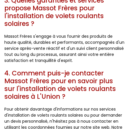
3. Quelles garanties et services
propose Massot Frères pour
l'installation de volets roulants
solaires ?
Massot Frères s'engage à vous fournir des produits de
haute qualité, durables et performants, accompagnés d'un
service après-vente réactif et d'un suivi client personnalisé
tout au long du processus, assurant ainsi votre entière
satisfaction et tranquillité d'esprit.
4. Comment puis-je contacter
Massot Frères pour en savoir plus
sur l'installation de volets roulants
solaires à L'Union ?
Pour obtenir davantage d'informations sur nos services
d'installation de volets roulants solaires ou pour demander
un devis personnalisé, n'hésitez pas à nous contacter en
utilisant les coordonnées fournies sur notre site web. Notre