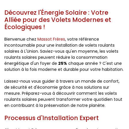
Découvrez l'Énergie Solaire : Votre
Alliée pour des Volets Modernes et
Écologiques !
Bienvenue chez
Massot Frères
, votre référence
incontournable pour une installation de volets roulants
solaires à L'Union. Saviez-vous qu'en moyenne, les volets
roulants solaires peuvent réduire la consommation
énergétique d'un foyer de
25%
chaque année ? C'est une
solution à la fois moderne et durable pour votre habitation.
Laissez-nous vous guider à travers un monde de confort,
de sécurité et d'économie grâce à nos solutions sur
mesure. Préparez-vous à découvrir comment les volets
roulants solaires peuvent transformer votre quotidien tout
en contribuant à la préservation de notre planète.
Processus d'Installation Expert