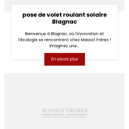
pose de volet roulant solaire
Blagnac
Bienvenue à Blagnac, où l'innovation et
l'écologie se rencontrent chez Massot Frères !
Imaginez une...
En savoir plus