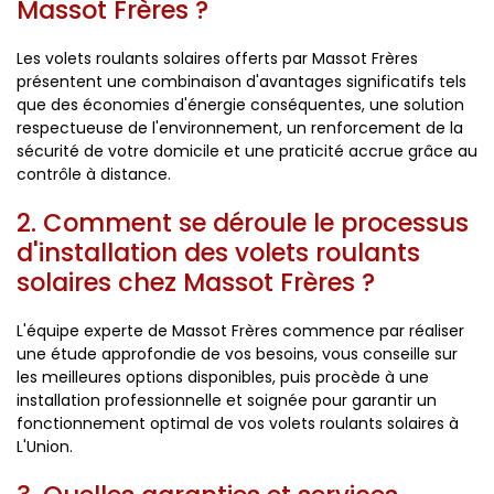
Massot Frères ?
Les volets roulants solaires offerts par Massot Frères
présentent une combinaison d'avantages significatifs tels
que des économies d'énergie conséquentes, une solution
respectueuse de l'environnement, un renforcement de la
sécurité de votre domicile et une praticité accrue grâce au
contrôle à distance.
2. Comment se déroule le processus
d'installation des volets roulants
solaires chez Massot Frères ?
L'équipe experte de Massot Frères commence par réaliser
une étude approfondie de vos besoins, vous conseille sur
les meilleures options disponibles, puis procède à une
installation professionnelle et soignée pour garantir un
fonctionnement optimal de vos volets roulants solaires à
L'Union.