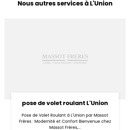
Nous autres services à L'Union
pose de volet roulant L'Union
Pose de Volet Roulant à L'Union par Massot
Frères : Modernité et Confort Bienvenue chez
Massot Frères,...