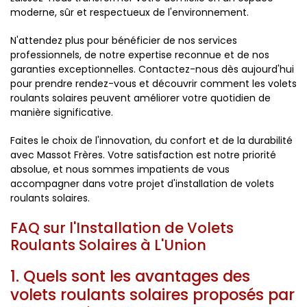
moderne, sûr et respectueux de l'environnement.
N'attendez plus pour bénéficier de nos services
professionnels, de notre expertise reconnue et de nos
garanties exceptionnelles. Contactez-nous dès aujourd'hui
pour prendre rendez-vous et découvrir comment les volets
roulants solaires peuvent améliorer votre quotidien de
manière significative.
Faites le choix de l'innovation, du confort et de la durabilité
avec Massot Frères. Votre satisfaction est notre priorité
absolue, et nous sommes impatients de vous
accompagner dans votre projet d'installation de volets
roulants solaires.
FAQ sur l'Installation de Volets
Roulants Solaires à L'Union
1. Quels sont les avantages des
volets roulants solaires proposés par