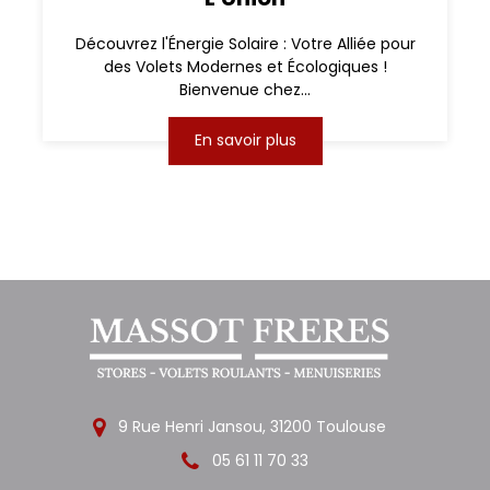
Découvrez l'Énergie Solaire : Votre Alliée pour
des Volets Modernes et Écologiques !
Bienvenue chez...
En savoir plus
9 Rue Henri Jansou, 31200 Toulouse
05 61 11 70 33