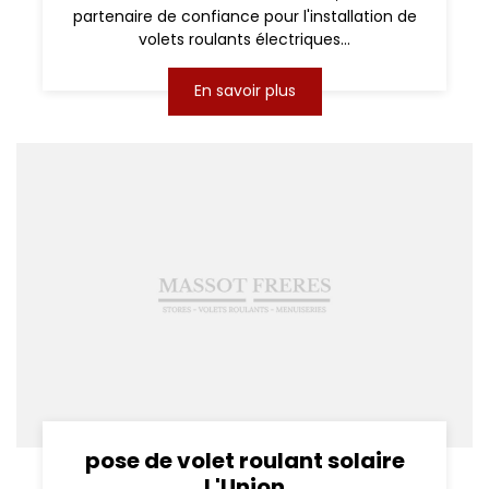
partenaire de confiance pour l'installation de
volets roulants électriques...
En savoir plus
pose de volet roulant solaire
L'Union